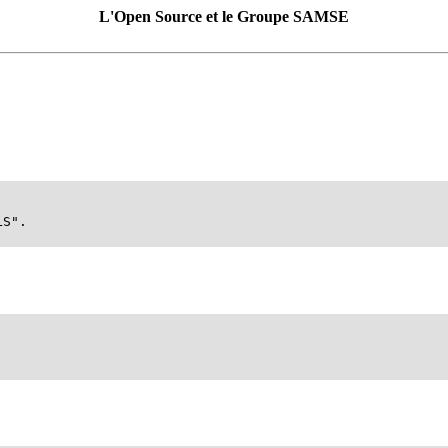
L'Open Source et le Groupe SAMSE
.