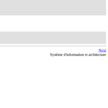
Next
Système d'information et architecture