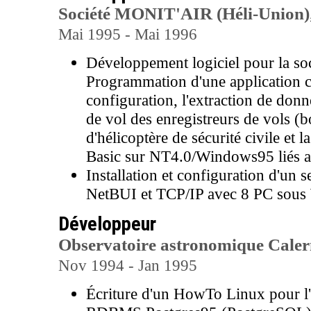
Société MONIT'AIR (Héli-Union)
Mai 1995 - Mai 1996
Développement logiciel pour la s
Programmation d'une application c
configuration, l'extraction de donné
de vol des enregistreurs de vols (b
d'hélicoptère de sécurité civile et 
Basic sur NT4.0/Windows95 liés
Installation et configuration d'un 
NetBUI et TCP/IP avec 8 PC sous
Développeur
Observatoire astronomique Caler
Nov 1994 - Jan 1995
Écriture d'un HowTo Linux pour l'i