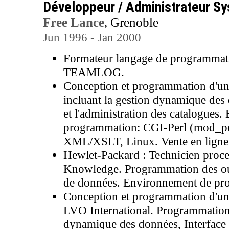
Développeur / Administrateur S
Free Lance
, Grenoble
Jun 1996 - Jan 2000
Formateur langage de programmatio
TEAMLOG.
Conception et programmation d'une
incluant la gestion dynamique des 
et l'administration des catalogues
programmation: CGI-Perl (mod_pe
XML/XSLT, Linux. Vente en lign
Hewlet-Packard : Technicien proce
Knowledge. Programmation des outi
de données. Environnement de pr
Conception et programmation d'un 
LVO International. Programmatio
dynamique des données, Interface u