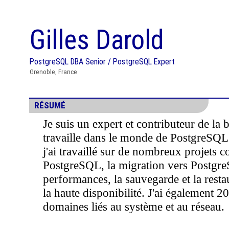
Gilles Darold
PostgreSQL DBA Senior / PostgreSQL Expert
Grenoble, France
RÉSUMÉ
Je suis un expert et contributeur de l
travaille dans le monde de PostgreSQL 
j'ai travaillé sur de nombreux projets c
PostgreSQL, la migration vers Postgre
performances, la sauvegarde et la restau
la haute disponibilité. J'ai également 2
domaines liés au système et au réseau.