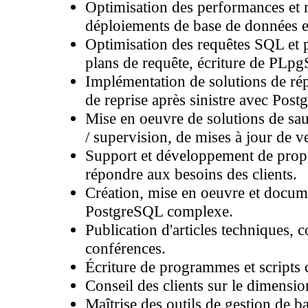
Optimisation des performances et
déploiements de base de données e
Optimisation des requêtes SQL et 
plans de requête, écriture de PLp
Implémentation de solutions de répl
de reprise après sinistre avec Pos
Mise en oeuvre de solutions de sau
/ supervision, de mises à jour de ve
Support et développement de propo
répondre aux besoins des clients.
Création, mise en oeuvre et docume
PostgreSQL complexe.
Publication d'articles techniques, 
conférences.
Écriture de programmes et scripts
Conseil des clients sur le dimensi
Maîtrise des outils de gestion de 