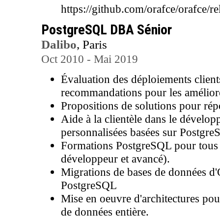
https://github.com/orafce/orafce
PostgreSQL DBA Sénior
Dalibo
, Paris
Oct 2010 - Mai 2019
Évaluation des déploiements clien
recommandations pour les amélior
Propositions de solutions pour rép
Aide à la clientèle dans le dévelop
personnalisées basées sur Postgre
Formations PostgreSQL pour tous 
développeur et avancé).
Migrations de bases de données d
PostgreSQL
Mise en oeuvre d'architectures pou
de données entière.