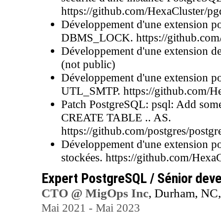
https://github.com/HexaCluster/pg
Développement d'une extension po
DBMS_LOCK. https://github.com
Développement d'une extension de
(not public)
Développement d'une extension po
UTL_SMTP. https://github.com/He
Patch PostgreSQL: psql: Add some
CREATE TABLE .. AS.
https://github.com/postgres/po
Développement d'une extension po
stockées. https://github.com/Hexa
Expert PostgreSQL / Sénior dev
CTO @ MigOps Inc
, Durham, NC
Mai 2021 - Mai 2023