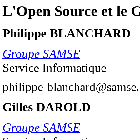
L'Open Source et le
Philippe BLANCHARD
Groupe SAMSE
Service Informatique
philippe-blanchard@samse.
Gilles DAROLD
Groupe SAMSE