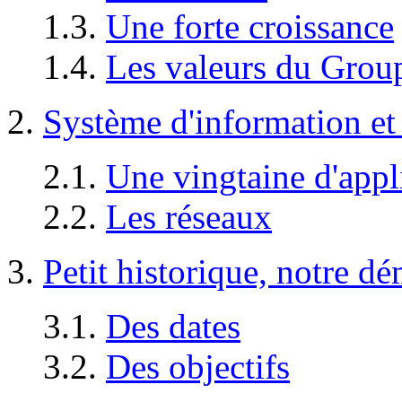
1.3.
Une forte croissance
1.4.
Les valeurs du Grou
2.
Système d'information et 
2.1.
Une vingtaine d'appli
2.2.
Les réseaux
3.
Petit historique, notre d
3.1.
Des dates
3.2.
Des objectifs